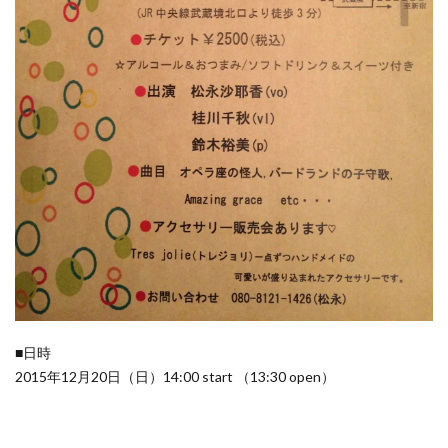
■日時
2015年12月20日（日）14:00 start （13:30 open）