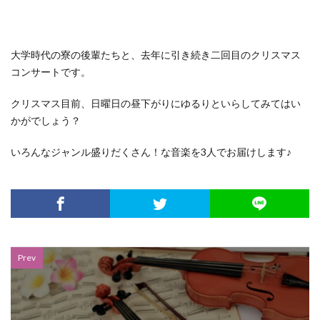
大学時代の寮の後輩たちと、去年に引き続き二回目のクリスマス
コンサートです。
クリスマス目前、日曜日の昼下がりにゆるりといらしてみてはい
かがでしょう？
いろんなジャンル盛りだくさん！な音楽を3人でお届けします♪
Prev