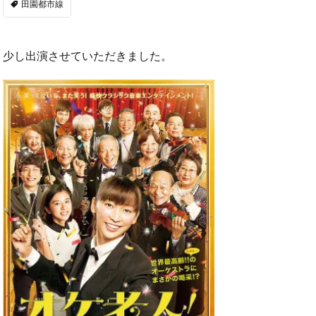
田園都市線
少し出演させていただきました。