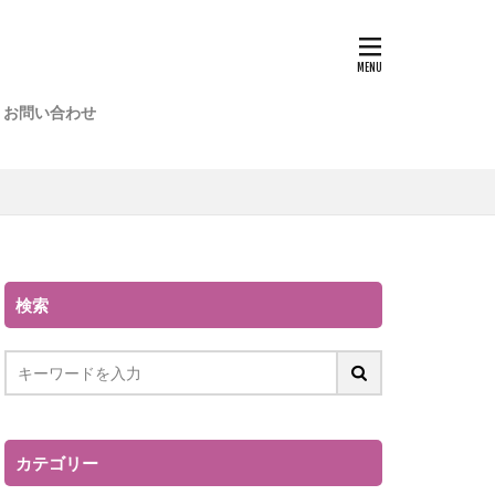
お問い合わせ
よくある質問
検索
カテゴリー