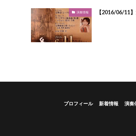
【2016/06
演奏情報
プロフィール
新着情報
演奏