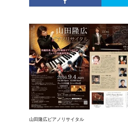
山田隆広ピアノリサイタル