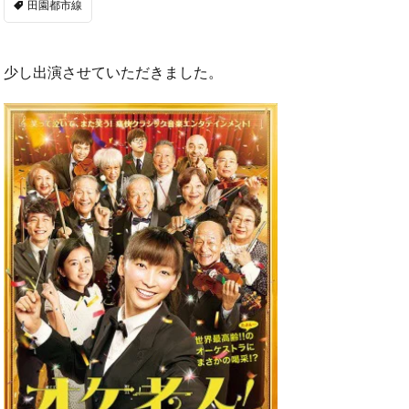
田園都市線
少し出演させていただきました。