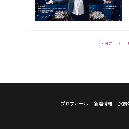
Prev
7
プロフィール
新着情報
演奏