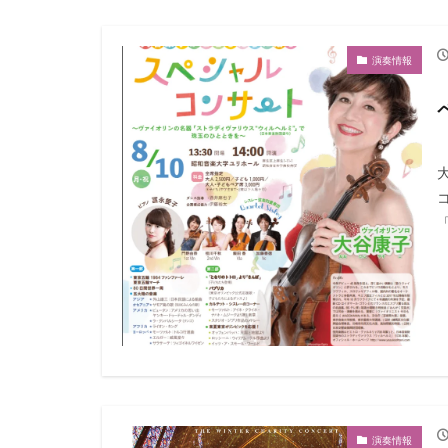
演奏情報
演奏情報