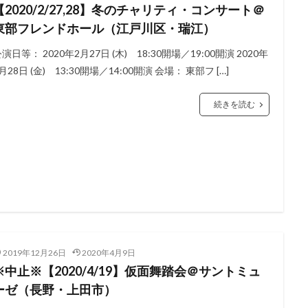
【2020/2/27,28】冬のチャリティ・コンサート＠
東部フレンドホール（江戸川区・瑞江）
演日等： 2020年2月27日 (木) 18:30開場／19:00開演 2020年
月28日 (金) 13:30開場／14:00開演 会場： 東部フ […]
続きを読む
2019年12月26日
2020年4月9日
※中止※【2020/4/19】仮面舞踏会＠サントミュ
ーゼ（長野・上田市）