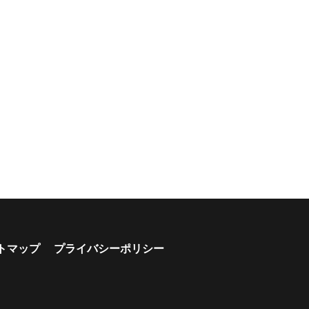
トマップ
プライバシーポリシー