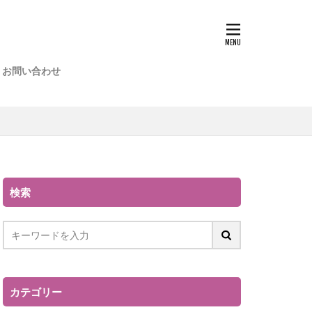
お問い合わせ
よくある質問
検索
カテゴリー