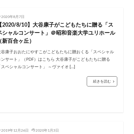
2020年8月7日
【2020/8/10】大谷康子がこどもたちに贈る「ス
ペシャルコンサート」＠昭和音楽大学ユリホール
（新百合ヶ丘）
大谷康子おおたにやすこがこどもたちに贈おくる「スペシャル
コンサート」（PDF）はこちら 大谷康子がこどもたちに贈る
「スペシャルコンサート」 ～ヴァイオ […]
続きを読む
2019年12月26日
2020年1月3日